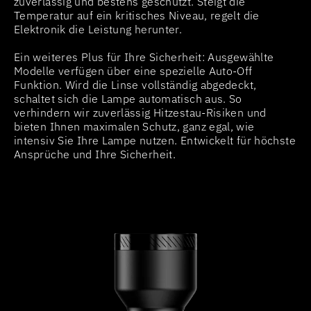
zuverlässig und bestens geschützt. Steigt die
Temperatur auf ein kritisches Niveau, regelt die
Elektronik die Leistung herunter.
Ein weiteres Plus für Ihre Sicherheit: Ausgewählte
Modelle verfügen über eine spezielle Auto-Off
Funktion. Wird die Linse vollständig abgedeckt,
schaltet sich die Lampe automatisch aus. So
verhindern wir zuverlässig Hitzestau-Risiken und
bieten Ihnen maximalen Schutz, ganz egal, wie
intensiv Sie Ihre Lampe nutzen. Entwickelt für höchste
Ansprüche und Ihre Sicherheit.