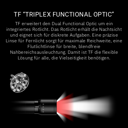
TF “TRIPLEX FUNCTIONAL OPTIC”
TF erweitert den Dual Functional Optic um ein
integriertes Rotlicht. Das Rotlicht erhält die Nachtsicht
und eignet sich für diskrete Aufgaben. Eine präzise
Linse für Fernlicht sorgt für maximale Reichweite, eine
Flutlichtlinse für breite, blendfreie
Nahbereichsausleuchtung. Damit ist TF die flexible
Lösung für alle, die Vielseitigkeit benötigen.