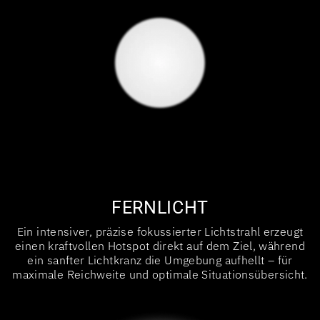
FERNLICHT
Ein intensiver, präzise fokussierter Lichtstrahl erzeugt
einen kraftvollen Hotspot direkt auf dem Ziel, während
ein sanfter Lichtkranz die Umgebung aufhellt – für
maximale Reichweite und optimale Situationsübersicht.