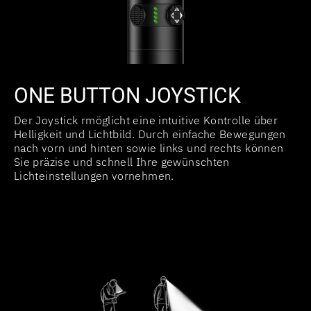
ONE BUTTON JOYSTICK
Der Joystick rmöglicht eine intuitive Kontrolle über
Helligkeit und Lichtbild. Durch einfache Bewegungen
nach vorn und hinten sowie links und rechts können
Sie präzise und schnell Ihre gewünschten
Lichteinstellungen vornehmen.