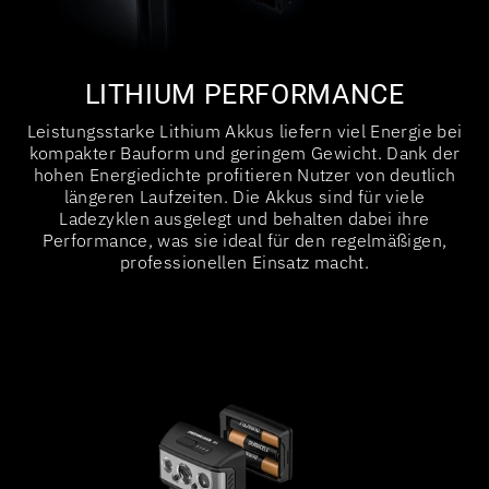
LITHIUM PERFORMANCE
Leistungsstarke Lithium Akkus liefern viel Energie bei
kompakter Bauform und geringem Gewicht. Dank der
hohen Energiedichte profitieren Nutzer von deutlich
längeren Laufzeiten. Die Akkus sind für viele
Ladezyklen ausgelegt und behalten dabei ihre
Performance, was sie ideal für den regelmäßigen,
professionellen Einsatz macht.