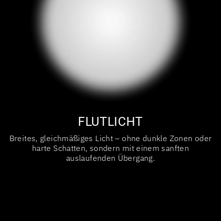
FLUTLICHT
Breites, gleichmäßiges Licht – ohne dunkle Zonen oder
harte Schatten, sondern mit einem sanften
auslaufenden Übergang.