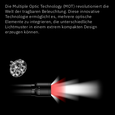
Die Multiple Optic Technology (MOT) revolutioniert die
Welt der tragbaren Beleuchtung. Diese innovative
Technologie ermöglicht es, mehrere optische
Elemente zu integrieren, die unterschiedliche
Lichtmuster in einem extrem kompakten Design
erzeugen können.