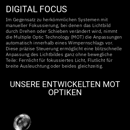
DIGITAL FOCUS
Im Gegensatz zu herkömmlichen Systemen mit
manueller Fokussierung, bei denen das Lichtbild
durch Drehen oder Schieben verändert wird, nimmt
die Multiple Optic Technology (MOT) die Anpassungen
automatisch innerhalb eines Wimpernschlags vor.
Diese präzise Steuerung ermöglicht eine blitzschnelle
Anpassung des Lichtbildes ganz ohne bewegliche
Teile: Fernlicht für fokussiertes Licht, Flutlicht für
breite Ausleuchtung oder beides gleichzeitig.
UNSERE ENTWICKELTEN MOT
OPTIKEN