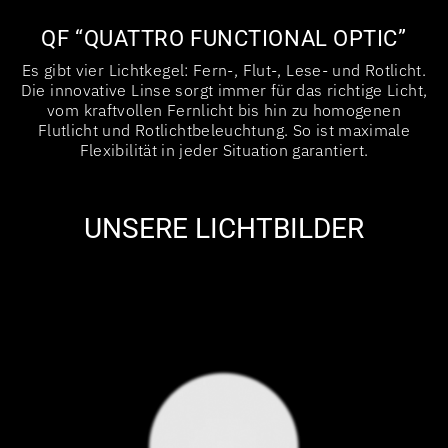
QF “QUATTRO FUNCTIONAL OPTIC”
Es gibt vier Lichtkegel: Fern-, Flut-, Lese- und Rotlicht.
Die innovative Linse sorgt immer für das richtige Licht,
vom kraftvollen Fernlicht bis hin zu homogenen
Flutlicht und Rotlichtbeleuchtung. So ist maximale
Flexibilität in jeder Situation garantiert.
UNSERE LICHTBILDER