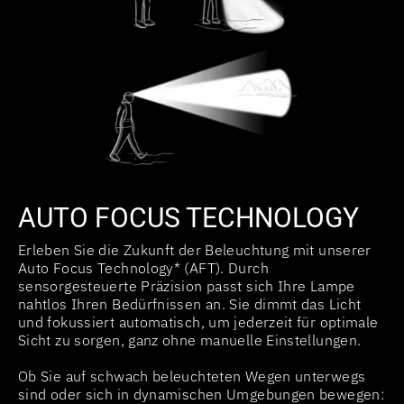
AUTO FOCUS TECHNOLOGY
Erleben Sie die Zukunft der Beleuchtung mit unserer
Auto Focus Technology* (AFT). Durch
sensorgesteuerte Präzision passt sich Ihre Lampe
nahtlos Ihren Bedürfnissen an. Sie dimmt das Licht
und fokussiert automatisch, um jederzeit für optimale
Sicht zu sorgen, ganz ohne manuelle Einstellungen.
Ob Sie auf schwach beleuchteten Wegen unterwegs
sind oder sich in dynamischen Umgebungen bewegen: