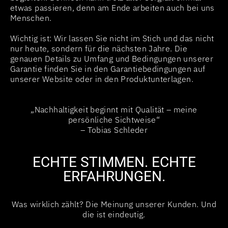
etwas passieren, denn am Ende arbeiten auch bei uns
Menschen.
Wichtig ist: Wir lassen Sie nicht im Stich und das nicht
nur heute, sondern für die nächsten Jahre. Die
genauen Details zu Umfang und Bedingungen unserer
Garantie finden Sie in den Garantiebedingungen auf
unserer Website oder in den Produktunterlagen.
„Nachhaltigkeit beginnt mit Qualität – meine
persönliche Sichtweise“
– Tobias Schleder
ECHTE STIMMEN. ECHTE
ERFAHRUNGEN.
Was wirklich zählt? Die Meinung unserer Kunden. Und
die ist eindeutig.