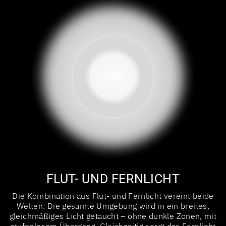
FLUT- UND FERNLICHT
Die Kombination aus Flut- und Fernlicht vereint beide
Welten: Die gesamte Umgebung wird in ein breites,
gleichmäßiges Licht getaucht – ohne dunkle Zonen, mit
stufenlosem Übergang. Gleichzeitig sorgt das Fernlicht