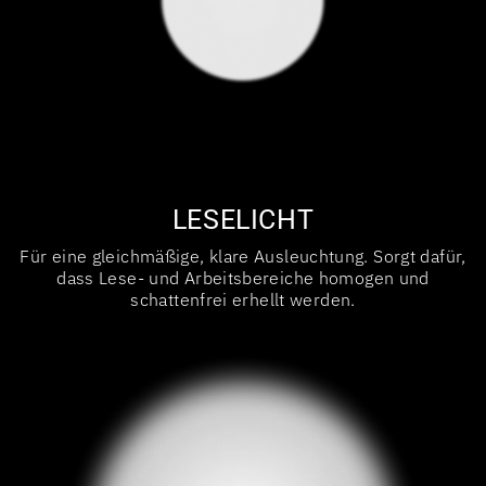
LESELICHT
Für eine gleichmäßige, klare Ausleuchtung. Sorgt dafür,
dass Lese- und Arbeitsbereiche homogen und
schattenfrei erhellt werden.