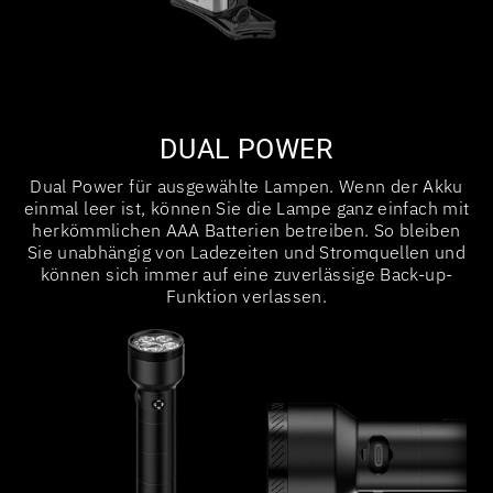
DUAL POWER
Dual Power für ausgewählte Lampen. Wenn der Akku
einmal leer ist, können Sie die Lampe ganz einfach mit
herkömmlichen AAA Batterien betreiben. So bleiben
Sie unabhängig von Ladezeiten und Stromquellen und
können sich immer auf eine zuverlässige Back-up-
Funktion verlassen.