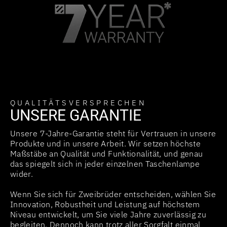
QUALITÄTSVERSPRECHEN
UNSERE GARANTIE
Unsere 7-Jahre-Garantie steht für Vertrauen in unsere
Produkte und in unsere Arbeit. Wir setzen höchste
Maßstäbe an Qualität und Funktionalität, und genau
das spiegelt sich in jeder einzelnen Taschenlampe
wider.
Wenn Sie sich für Zweibrüder entscheiden, wählen Sie
Innovation, Robustheit und Leistung auf höchstem
Niveau entwickelt, um Sie viele Jahre zuverlässig zu
begleiten. Dennoch kann trotz aller Sorgfalt einmal