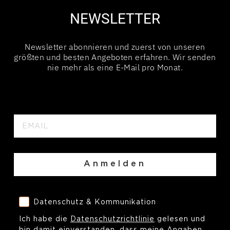
NEWSLETTER
Newsletter abonnieren und zuerst von unseren
größten und besten Angeboten erfahren. Wir senden
nie mehr als eine E-Mail pro Monat.
EMAIL
Anmelden
Datenschutz & Kommunikation
Datenschutz & Kommunikation
Ich habe die
Datenschutzrichtlinie
gelesen und
bin damit einverstanden, dass meine Angaben