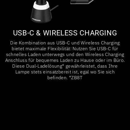
USB-C & WIRELESS CHARGING
Die Kombination aus USB-C und Wireless Charging
bietet maximale Flexibilität: Nutzen Sie USB-C für
schnelles Laden unterwegs und den Wireless Charging
Anschluss für bequemes Laden zu Hause oder im Büro.
Diese Dual-Ladelösung* gewährleistet, dass Ihre
Lampe stets einsatzbereit ist, egal wo Sie sich
befinden. *ZB8T