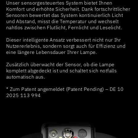
Unser sensorgesteuertes System bietet Ihnen
Komfort und erhöhte Sicherheit. Dank fortschrittlicher
Sensoren bewertet das System kontinuierlich Licht
und Abstand, misst die Temperatur und wechselt
nahtlos zwischen Flutlicht, Fernlicht und Leselicht.
Dieser intelligente Ansatz verbessert nicht nur Ihr
Nutzererlebnis, sondern sorgt auch für Effizienz und
eine längere Lebensdauer Ihrer Lampe.
Zusätzlich überwacht der Sensor, ob die Lampe
komplett abgedeckt ist und schaltet sich notfalls
automatisch aus.
* Zum Patent angemeldet (Patent Pending) – DE 10
2025 113 994