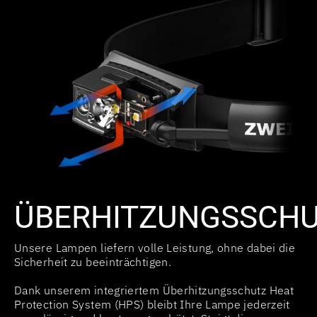
ÜBERHITZUNGSSCH
Unsere Lampen liefern volle Leistung, ohne dabei die
Sicherheit zu beeinträchtigen.
Dank unserem integriertem Überhitzungsschutz Heat
Protection System (HPS) bleibt Ihre Lampe jederzeit