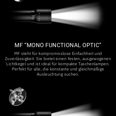
MF “MONO FUNCTIONAL OPTIC”
MF steht für kompromisslose Einfachheit und
Zuverlässigkeit. Sie bietet einen festen, ausgewogenen
Lichtkegel und ist ideal für kompakte Taschenlampen.
Perfekt für alle, die konstante und gleichmäßige
Ausleuchtung suchen.