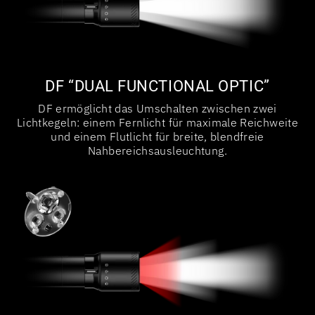
DF “DUAL FUNCTIONAL OPTIC”
DF ermöglicht das Umschalten zwischen zwei
Lichtkegeln: einem Fernlicht für maximale Reichweite
und einem Flutlicht für breite, blendfreie
Nahbereichsausleuchtung.