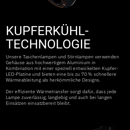
KUPFERKÜHL-
TECHNOLOGIE
Unsere Taschenlampen und Stirnlampen verwenden
Gehäuse aus hochwertigem Aluminium in
Kombination mit einer speziell entwickelten Kupfer-
LED-Platine und bieten eine bis zu 70 % schnellere
Wärmeableitung als herkömmliche Designs.
Der effiziente Wärmetransfer sorgt dafür, dass jede
Lampe zuverlässig, langlebig und auch bei langen
Einsätzen einsatzbereit bleibt.