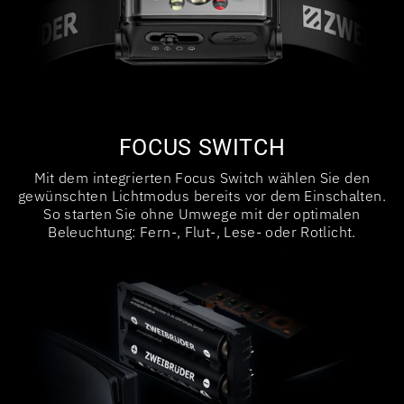
FOCUS SWITCH
Mit dem integrierten Focus Switch wählen Sie den
gewünschten Lichtmodus bereits vor dem Einschalten.
So starten Sie ohne Umwege mit der optimalen
Beleuchtung: Fern-, Flut-, Lese- oder Rotlicht.