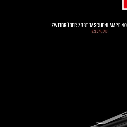
ZWEIBRÜDER ZB8T TASCHENLAMPE 4
€139,00