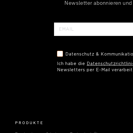
Newsletter abonnieren und 
EMAIL
Datenschutz & Kommunikation
Datenschutz & Kommunikati
Ich habe die
Datenschutzrichtlin
Newsletters per E-Mail verarbeit
PRODUKTE