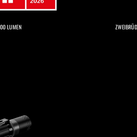
000 LUMEN
ZWEIBRÜD