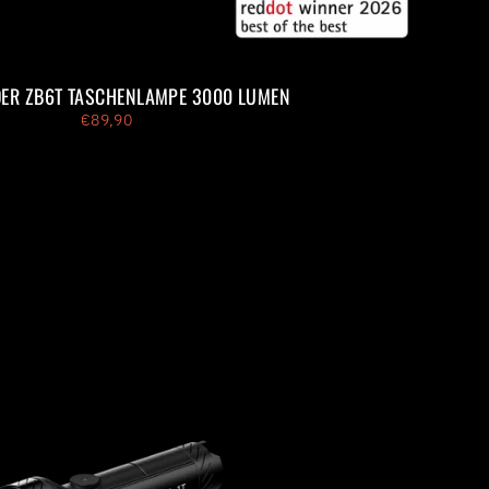
ER ZB6T TASCHENLAMPE 3000 LUMEN
€89,90