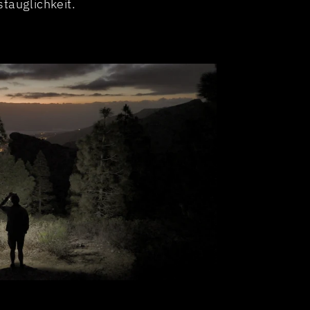
tauglichkeit.