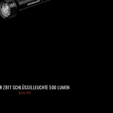
R ZB1T SCHLÜSSELLEUCHTE 500 LUMEN
€26,90