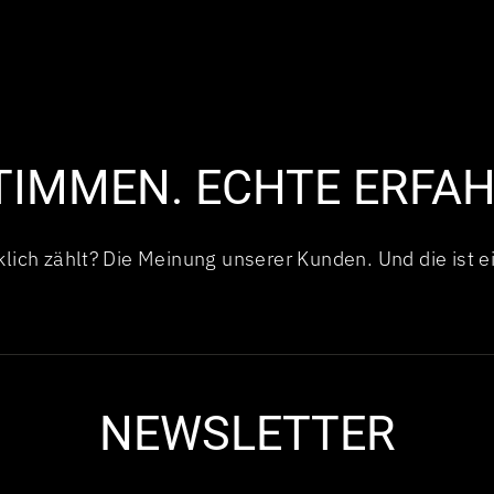
TIMMEN. ECHTE ERFA
lich zählt? Die Meinung unserer Kunden. Und die ist e
NEWSLETTER