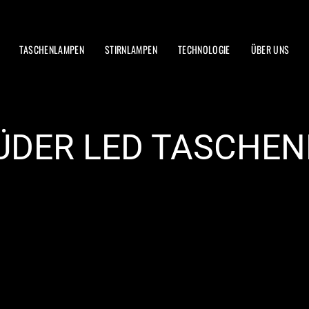
TASCHENLAMPEN
STIRNLAMPEN
TECHNOLOGIE
ÜBER UNS
ÜDER LED TASCHE