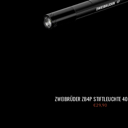
ZWEIBRÜDER ZB4P STIFTLEUCHTE 4
€29,90