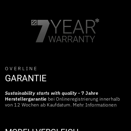
OVERLINE
GARANTIE
Sustainability starts with quality
- 7 Jahre
Herstellergarantie
bei Onlineregistrierung innerhalb
von 12 Wochen ab Kaufdatum.
Mehr Informationen