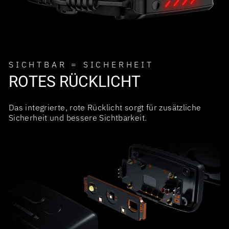
SICHTBAR = SICHERHEIT
ROTES RÜCKLICHT
Das integrierte, rote Rücklicht sorgt für zusätzliche
Sicherheit und bessere Sichtbarkeit.