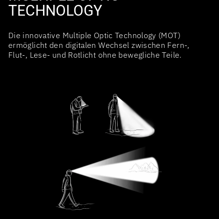
TECHNOLOGY
Die innovative Multiple Optic Technology (MOT)
ermöglicht den digitalen Wechsel zwischen Fern-,
Flut-, Lese- und Rotlicht ohne bewegliche Teile.