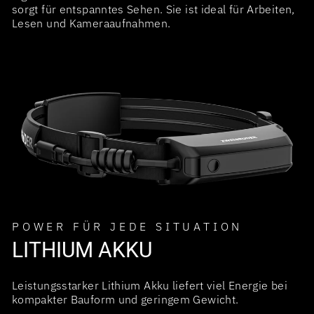
sorgt für entspanntes Sehen. Sie ist ideal für Arbeiten,
Lesen und Kameraaufnahmen.
POWER FÜR JEDE SITUATION
LITHIUM AKKU
Leistungsstarker Lithium Akku liefert viel Energie bei
kompakter Bauform und geringem Gewicht.