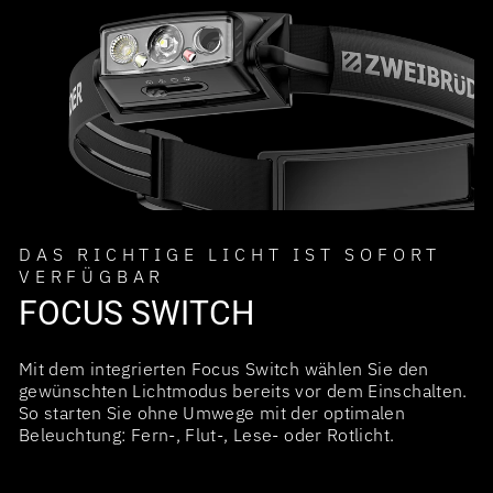
DAS RICHTIGE LICHT IST SOFORT
VERFÜGBAR
FOCUS SWITCH
Mit dem integrierten Focus Switch wählen Sie den
gewünschten Lichtmodus bereits vor dem Einschalten.
So starten Sie ohne Umwege mit der optimalen
Beleuchtung: Fern-, Flut-, Lese- oder Rotlicht.