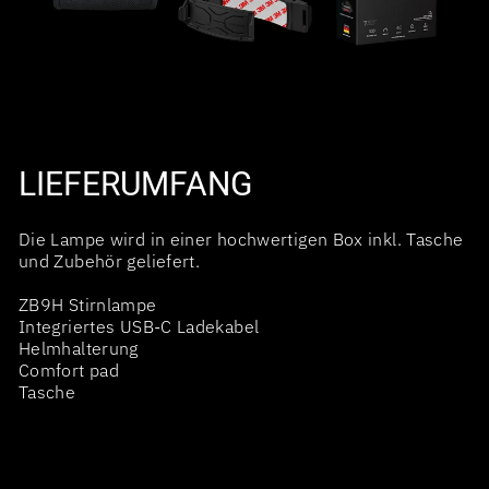
LIEFERUMFANG
Die Lampe wird in einer hochwertigen Box inkl. Tasche
und Zubehör geliefert.
ZB9H Stirnlampe
Integriertes USB-C Ladekabel
Helmhalterung
Comfort pad
Tasche