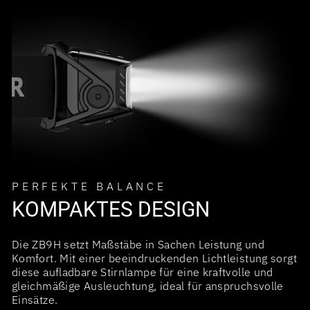
PERFEKTE BALANCE
KOMPAKTES DESIGN
Die ZB9H setzt Maßstäbe in Sachen Leistung und
Komfort. Mit einer beeindruckenden Lichtleistung sorgt
diese aufladbare Stirnlampe für eine kraftvolle und
gleichmäßige Ausleuchtung, ideal für anspruchsvolle
Einsätze.