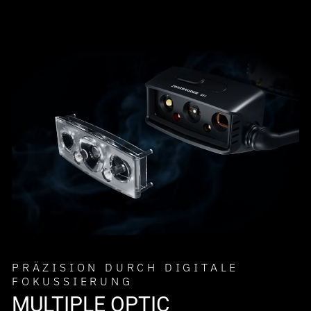
PRÄZISION DURCH DIGITALE
FOKUSSIERUNG
MULTIPLE OPTIC