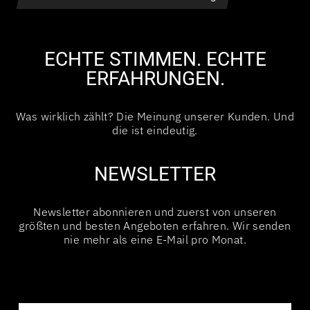
ECHTE STIMMEN. ECHTE
ERFAHRUNGEN.
Was wirklich zählt? Die Meinung unserer Kunden. Und
die ist eindeutig.
NEWSLETTER
Newsletter abonnieren und zuerst von unseren
größten und besten Angeboten erfahren. Wir senden
nie mehr als eine E-Mail pro Monat.
EMAIL