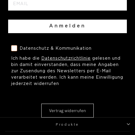
Anmelden
Datenschutz & Kommunikation
Datenschutz & Kommunikation
Ich habe die
Datenschutzrichtlinie
gelesen und
bin damit einverstanden, dass meine Angaben
zur Zusendung des Newsletters per E-Mail
verarbeitet werden. Ich kann meine Einwilligung
jederzeit widerrufen
Vertrag widerrufen
Produkte