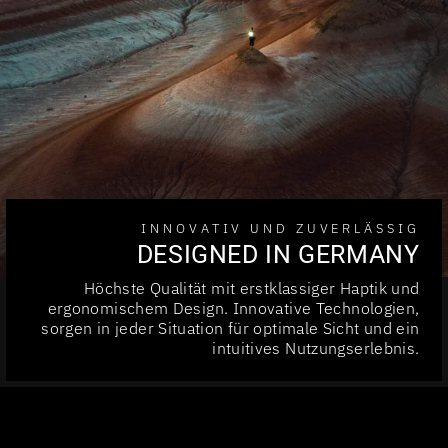
INNOVATIV UND ZUVERLÄSSIG
DESIGNED IN GERMANY
Höchste Qualität mit erstklassiger Haptik und
ergonomischem Design. Innovative Technologien,
sorgen in jeder Situation für optimale Sicht und ein
intuitives Nutzungserlebnis.