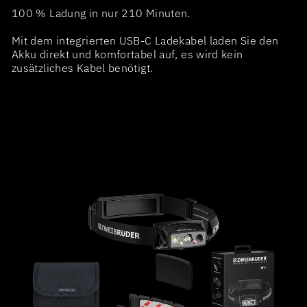
100 % Ladung in nur 210 Minuten.
Mit dem integrierten USB-C Ladekabel laden Sie den
Akku direkt und komfortabel auf, es wird kein
zusätzliches Kabel benötigt.