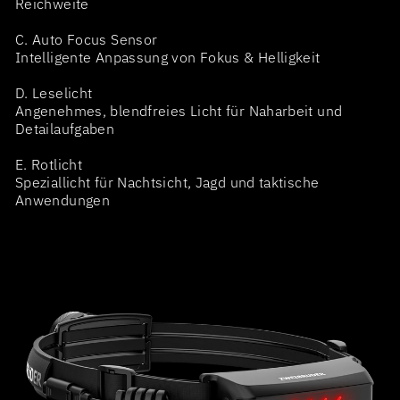
Reichweite
C. Auto Focus Sensor
Intelligente Anpassung von Fokus & Helligkeit
D. Leselicht
Angenehmes, blendfreies Licht für Naharbeit und
Detailaufgaben
E. Rotlicht
Speziallicht für Nachtsicht, Jagd und taktische
Anwendungen