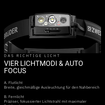
DAS RICHTIGE LICHT
VIER LICHTMODI & AUTO
FOCUS
A. Flutlicht
Breite, gleichmäßige Ausleuchtung für den Nahbereich
B. Fernlicht
Präziser, fokussierter Lichtstrahl mit maximaler