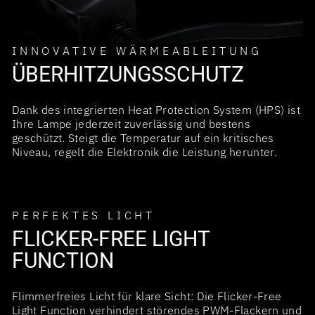
INNOVATIVE WÄRMEABLEITUNG
ÜBERHITZUNGSSCHUTZ
Dank des integrierten Heat Protection System (HPS) ist
Ihre Lampe jederzeit zuverlässig und bestens
geschützt. Steigt die Temperatur auf ein kritisches
Niveau, regelt die Elektronik die Leistung herunter.
PERFEKTES LICHT
FLICKER-FREE LIGHT
FUNCTION
Flimmerfreies Licht für klare Sicht: Die Flicker-Free
Light Function verhindert störendes PWM-Flackern und