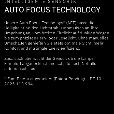
INTELLIGENTE SENSORIK
AUTO FOCUS TECHNOLOGY
Unsere Auto Focus Technology* (AFT) passt die
Helligkeit und den Lichtstrahl automatisch an Ihre
Umgebung an, vom breiten Flutlicht auf dunklen Wegen
bis zum präzisen Fern- oder Leselicht. Ohne manuelles
Umschalten genießen Sie stets optimale Sicht, mehr
Komfort und maximale Energieeffizienz.
Zusätzlich überwacht der Sensor, ob die Lampe
komplett abgedeckt ist und schaltet sich Notfalls
automatisch aus.
* Zum Patent angemeldet (Patent Pending) – DE 10
2025 113 994