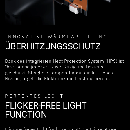
INNOVATIVE WÄRMEABLEITUNG
ÜBERHITZUNGSSCHUTZ
Dank des integrierten Heat Protection System (HPS) ist
Ihre Lampe jederzeit zuverlässig und bestens
geschützt. Steigt die Temperatur auf ein kritisches
Niveau, regelt die Elektronik die Leistung herunter.
PERFEKTES LICHT
FLICKER-FREE LIGHT
FUNCTION
Flimmerfreies Licht für klare Sicht: Die Flicker-Free