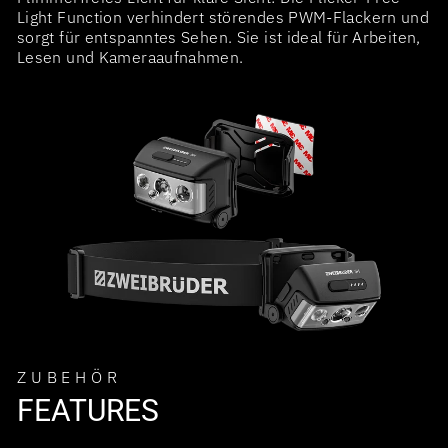
Light Function verhindert störendes PWM-Flackern und
sorgt für entspanntes Sehen. Sie ist ideal für Arbeiten,
Lesen und Kameraaufnahmen.
ZUBEHÖR
FEATURES