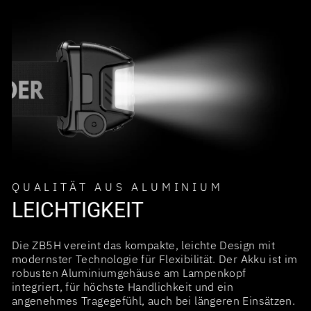
QUALITÄT AUS ALUMINIUM
LEICHTIGKEIT
Die ZB5H vereint das kompakte, leichte Design mit
modernster Technologie für Flexibilität. Der Akku ist im
robusten Aluminiumgehäuse am Lampenkopf
integriert, für höchste Handlichkeit und ein
angenehmes Tragegefühl, auch bei längeren Einsätzen.