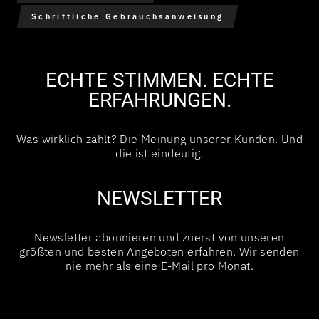
Schriftliche Gebrauchsanweisung
ECHTE STIMMEN. ECHTE
ERFAHRUNGEN.
Was wirklich zählt? Die Meinung unserer Kunden. Und
die ist eindeutig.
NEWSLETTER
Newsletter abonnieren und zuerst von unseren
größten und besten Angeboten erfahren. Wir senden
nie mehr als eine E-Mail pro Monat.