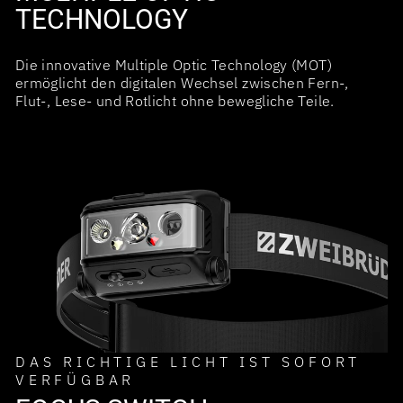
TECHNOLOGY
Die innovative Multiple Optic Technology (MOT)
ermöglicht den digitalen Wechsel zwischen Fern-,
Flut-, Lese- und Rotlicht ohne bewegliche Teile.
DAS RICHTIGE LICHT IST SOFORT
VERFÜGBAR