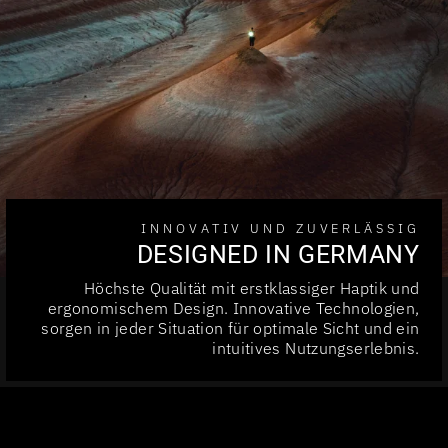
INNOVATIV UND ZUVERLÄSSIG
DESIGNED IN GERMANY
Höchste Qualität mit erstklassiger Haptik und
ergonomischem Design. Innovative Technologien,
sorgen in jeder Situation für optimale Sicht und ein
intuitives Nutzungserlebnis.