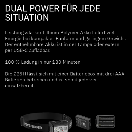
DUAL POWER FÜR JEDE
SITUATION
Leistungsstarker Lithium Polymer Akku liefert viel
Energie bei kompakter Bauform und geringem Gewicht.
Der entnehmbare Akku ist in der Lampe oder extern
per USB-C aufladbar.
100 % Ladung in nur 180 Minuten.
Die ZB5H lässt sich mit einer Batteriebox mit drei AAA
Batterien betreiben und ist somit jederzeit
einsatzbereit.