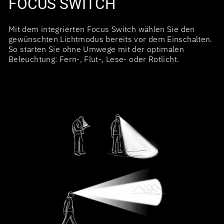
FOCUS SWITCH
Mit dem integrierten Focus Switch wählen Sie den
gewünschten Lichtmodus bereits vor dem Einschalten.
So starten Sie ohne Umwege mit der optimalen
Beleuchtung: Fern-, Flut-, Lese- oder Rotlicht.