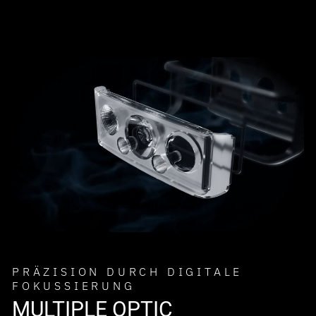
PRÄZISION DURCH DIGITALE
FOKUSSIERUNG
MULTIPLE OPTIC