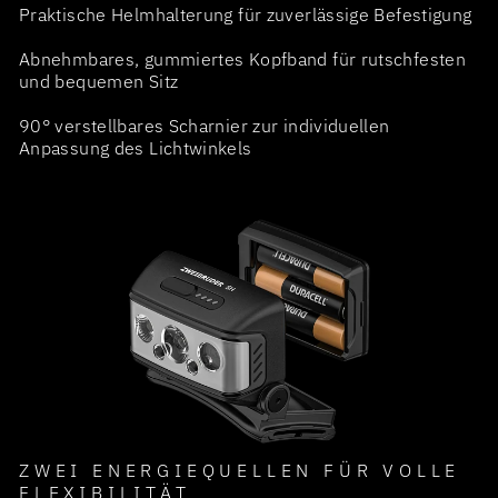
Praktische Helmhalterung für zuverlässige Befestigung
Abnehmbares, gummiertes Kopfband für rutschfesten
und bequemen Sitz
90° verstellbares Scharnier zur individuellen
Anpassung des Lichtwinkels
ZWEI ENERGIEQUELLEN FÜR VOLLE
FLEXIBILITÄT