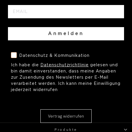
EMAIL
Anmelden
Datenschutz & Kommunikation
Datenschutz & Kommunikation
Ich habe die
Datenschutzrichtlinie
gelesen und
bin damit einverstanden, dass meine Angaben
zur Zusendung des Newsletters per E-Mail
verarbeitet werden. Ich kann meine Einwilligung
jederzeit widerrufen
Vertrag widerrufen
Produkte