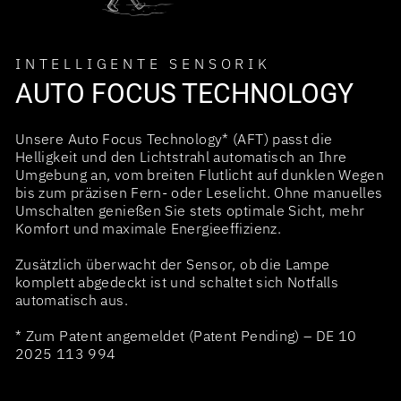
INTELLIGENTE SENSORIK
AUTO FOCUS TECHNOLOGY
Unsere Auto Focus Technology* (AFT) passt die
Helligkeit und den Lichtstrahl automatisch an Ihre
Umgebung an, vom breiten Flutlicht auf dunklen Wegen
bis zum präzisen Fern- oder Leselicht. Ohne manuelles
Umschalten genießen Sie stets optimale Sicht, mehr
Komfort und maximale Energieeffizienz.
Zusätzlich überwacht der Sensor, ob die Lampe
komplett abgedeckt ist und schaltet sich Notfalls
automatisch aus.
* Zum Patent angemeldet (Patent Pending) – DE 10
2025 113 994