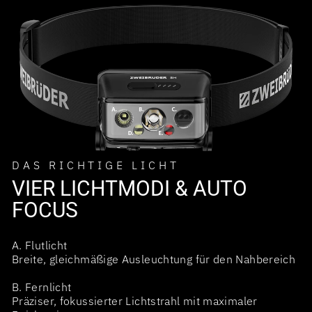
DAS RICHTIGE LICHT
VIER LICHTMODI & AUTO
FOCUS
A. Flutlicht
Breite, gleichmäßige Ausleuchtung für den Nahbereich
B. Fernlicht
Präziser, fokussierter Lichtstrahl mit maximaler