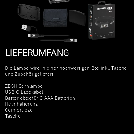
LIEFERUMFANG
Die Lampe wird in einer hochwertigen Box inkl. Tasche
und Zubehör geliefert.
ZB5H Stirnlampe
USB-C Ladekabel
Batteriebox für 3 AAA Batterien
Helmhalterung
Comfort pad
Tasche