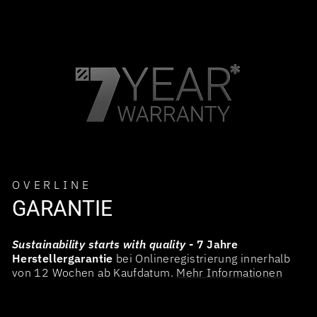
OVERLINE
GARANTIE
Sustainability starts with quality
- 7 Jahre
Herstellergarantie
bei Onlineregistrierung innerhalb
von 12 Wochen ab Kaufdatum.
Mehr Informationen