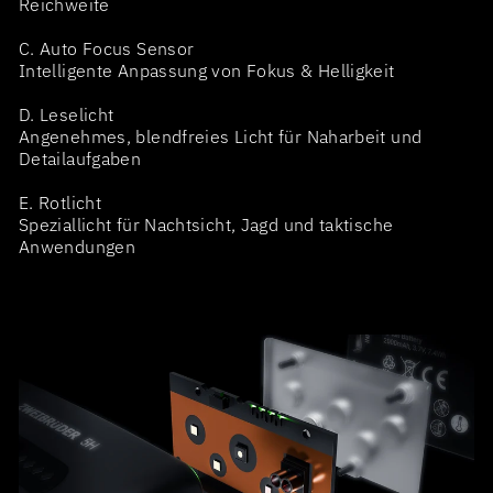
Reichweite
C. Auto Focus Sensor
Intelligente Anpassung von Fokus & Helligkeit
D. Leselicht
Angenehmes, blendfreies Licht für Naharbeit und
Detailaufgaben
E. Rotlicht
Speziallicht für Nachtsicht, Jagd und taktische
Anwendungen